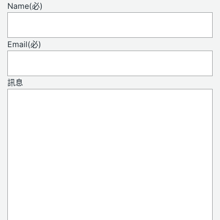
Name
(必)
Email
(必)
訊息