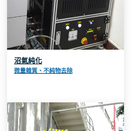
沼氣純化
了解更多
微量雜質、不純物去除