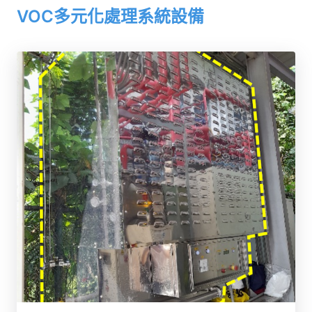
VOC多元化處理系統設備