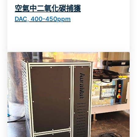
空氣中二氧化碳捕獲
DAC, 400-450ppm