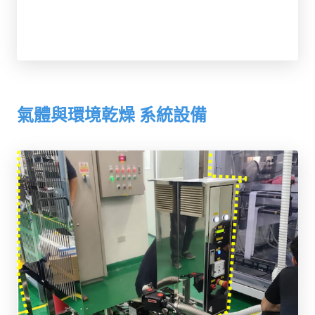
氣體與環境乾燥 系統設備