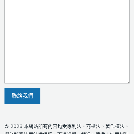
聯絡我們
© 2026 本網站所有內容均受專利法、商標法、著作權法、