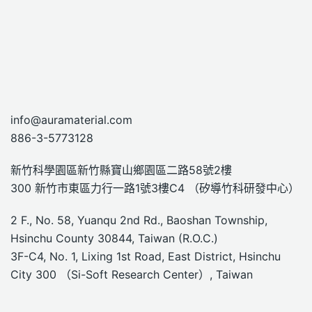
info@auramaterial.com
886-3-5773128
新竹科學園區新竹縣寶山鄉園區二路58號2樓
300 新竹市東區力行一路1號3樓C4 （矽導竹科研發中心）
2 F., No. 58, Yuanqu 2nd Rd., Baoshan Township,
Hsinchu County 30844, Taiwan (R.O.C.)
3F-C4, No. 1, Lixing 1st Road, East District, Hsinchu
City 300 （Si-Soft Research Center）, Taiwan